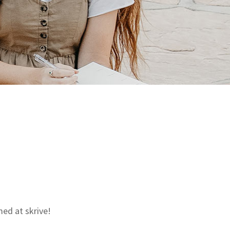
med at skrive!