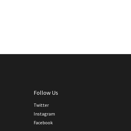
Follow Us
Twitter
Instagram
Facebook