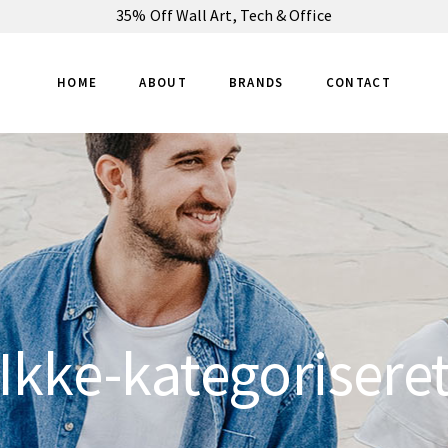
35% Off Wall Art, Tech & Office
HOME
ABOUT
BRANDS
CONTACT
Ikke-kategorisere